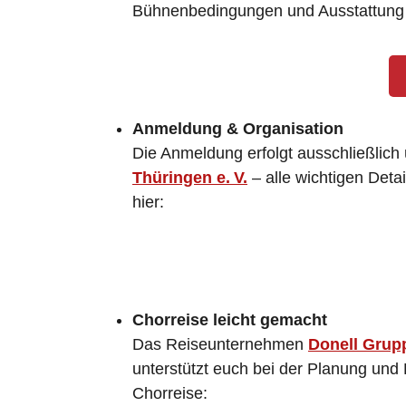
Bühnenbedingungen und Ausstattung fi
Anmeldung & Organisation
Die Anmeldung erfolgt ausschließlich
Thüringen e. V.
– alle wichtigen Detai
hier:
Chorreise leicht gemacht
Das Reiseunternehmen
Donell Gru
unterstützt euch bei der Planung und
Chorreise: