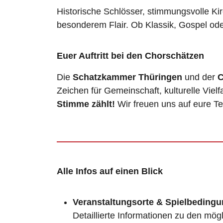
Historische Schlösser, stimmungsvolle K
besonderem Flair. Ob Klassik, Gospel oder
Euer Auftritt bei den Chorschätzen
Die
Schatzkammer Thüringen
und der
C
Zeichen für Gemeinschaft, kulturelle Vie
Stimme zählt!
Wir freuen uns auf eure T
Alle Infos auf einen Blick
Veranstaltungsorte & Spielbeding
Detaillierte Informationen zu den mög