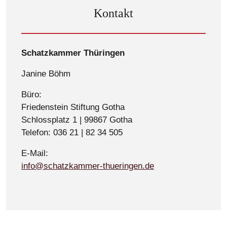
Kontakt
Schatzkammer Thüringen
Janine Böhm
Büro:
Friedenstein Stiftung Gotha
Schlossplatz 1 | 99867 Gotha
Telefon: 036 21 | 82 34 505
E-Mail:
info@schatzkammer-thueringen.de