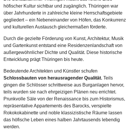
höfischer Kultur sichtbar und zugänglich. Thüringen war
über Jahrhunderte in zahlreiche kleine Herrschaftsgebiete
gegliedert – ein Nebeneinander von Höfen, das Konkurrenz
und kulturellen Austausch gleichermaßen förderte.
Durch die gezielte Förderung von Kunst, Architektur, Musik
und Gartenkunst entstand eine Residenzenlandschaft von
außergewöhnlicher Dichte und Qualität. Diese historische
Entwicklung prägt Thüringen bis heute.
Bedeutende Architekten und Künstler schufen
Schlossbauten von herausragender Qualität.
Teils
gingen die Schlösser schrittweise aus Burganlagen hervor,
teils wurden sie nach ehrgeizigen Plänen neu errichtet.
Prunkvolle Säle von der Renaissance bis zum Historismus,
repräsentative Appartements des Barocks, verspielte
Rokokokabinette und noble klassizistische Räume lassen
das höfische Leben eines halben Jahrtausends lebendig
werden.