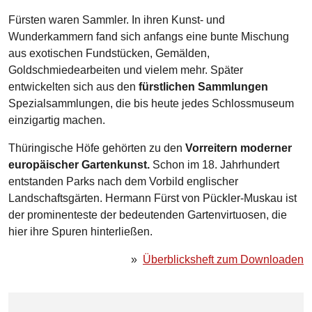
Fürsten waren Sammler. In ihren Kunst- und
Wunderkammern fand sich anfangs eine bunte Mischung
aus exotischen Fundstücken, Gemälden,
Goldschmiedearbeiten und vielem mehr. Später
entwickelten sich aus den
fürstlichen Sammlungen
Spezialsammlungen, die bis heute jedes Schlossmuseum
einzigartig machen.
Thüringische Höfe gehörten zu den
Vorreitern moderner
europäischer Gartenkunst.
Schon im 18. Jahrhundert
entstanden Parks nach dem Vorbild englischer
Landschaftsgärten. Hermann Fürst von Pückler-Muskau ist
der prominenteste der bedeutenden Gartenvirtuosen, die
hier ihre Spuren hinterließen.
»
Überblicksheft zum Downloaden