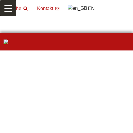
EN
Suche
Kontakt