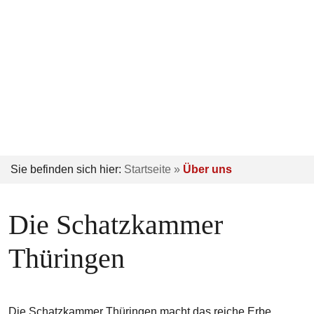
Sie befinden sich hier:
Startseite
Über uns
Die Schatzkammer
Thüringen
Die Schatzkammer Thüringen macht das reiche Erbe