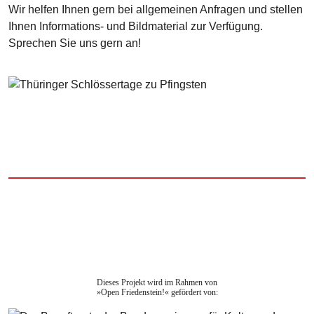
Wir helfen Ihnen gern bei allgemeinen Anfragen und stellen
Ihnen Informations- und Bildmaterial zur Verfügung.
Sprechen Sie uns gern an!
Dieses Projekt wird im Rahmen von
»Open Friedenstein!« gefördert von: