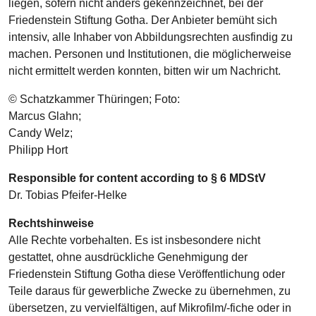
liegen, sofern nicht anders gekennzeichnet, bei der
Friedenstein Stiftung Gotha. Der Anbieter bemüht sich
intensiv, alle Inhaber von Abbildungsrechten ausfindig zu
machen. Personen und Institutionen, die möglicherweise
nicht ermittelt werden konnten, bitten wir um Nachricht.
© Schatzkammer Thüringen; Foto:
Marcus Glahn;
Candy Welz;
Philipp Hort
Responsible for content according to § 6 MDStV
Dr. Tobias Pfeifer-Helke
Rechtshinweise
Alle Rechte vorbehalten. Es ist insbesondere nicht
gestattet, ohne ausdrückliche Genehmigung der
Friedenstein Stiftung Gotha diese Veröffentlichung oder
Teile daraus für gewerbliche Zwecke zu übernehmen, zu
übersetzen, zu vervielfältigen, auf Mikrofilm/-fiche oder in