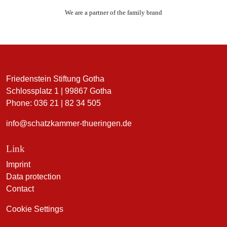
We are a partner of the family brand
Friedenstein Stiftung Gotha
Schlossplatz 1 | 99867 Gotha
Phone: 036 21 | 82 34 505
info@schatzkammer-thueringen.de
Link
Imprint
Data protection
Contact
Cookie Settings