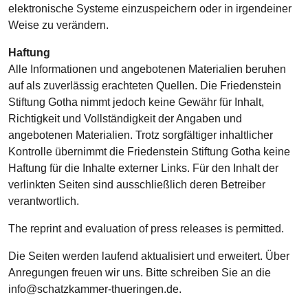
elektronische Systeme einzuspeichern oder in irgendeiner
Weise zu verändern.
Haftung
Alle Informationen und angebotenen Materialien beruhen
auf als zuverlässig erachteten Quellen. Die Friedenstein
Stiftung Gotha nimmt jedoch keine Gewähr für Inhalt,
Richtigkeit und Vollständigkeit der Angaben und
angebotenen Materialien. Trotz sorgfältiger inhaltlicher
Kontrolle übernimmt die Friedenstein Stiftung Gotha keine
Haftung für die Inhalte externer Links. Für den Inhalt der
verlinkten Seiten sind ausschließlich deren Betreiber
verantwortlich.
The reprint and evaluation of press releases is permitted.
Die Seiten werden laufend aktualisiert und erweitert. Über
Anregungen freuen wir uns. Bitte schreiben Sie an die
info@schatzkammer-thueringen.de.