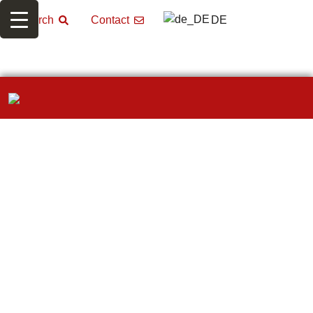
DE
Search
Contact