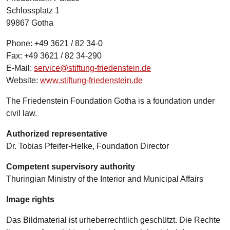
Schlossplatz 1
99867 Gotha
Phone: +49 3621 / 82 34-0
Fax: +49 3621 / 82 34-290
E-Mail:
service@stiftung-friedenstein.de
Website:
www.stiftung-friedenstein.de
The Friedenstein Foundation Gotha is a foundation under
civil law.
Authorized representative
Dr. Tobias Pfeifer-Helke, Foundation Director
Competent supervisory authority
Thuringian Ministry of the Interior and Municipal Affairs
Image rights
Das Bildmaterial ist urheberrechtlich geschützt. Die Rechte