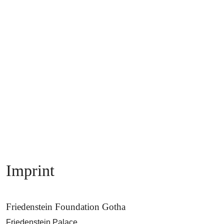
Imprint
Friedenstein Foundation Gotha
Friedenstein Palace