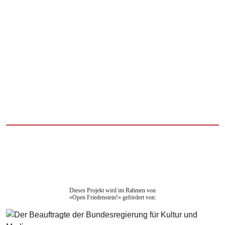
Dieses Projekt wird im Rahmen von
»Open Friedenstein!« gefördert von: