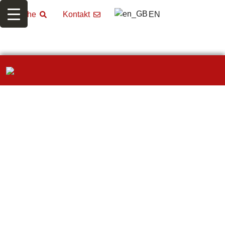
EN
Suche
Kontakt