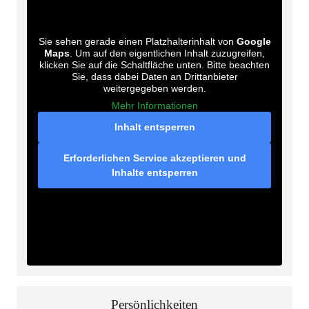
Sie sehen gerade einen Platzhalterinhalt von
Google
Maps
. Um auf den eigentlichen Inhalt zuzugreifen,
klicken Sie auf die Schaltfläche unten. Bitte beachten
Sie, dass dabei Daten an Drittanbieter
weitergegeben werden.
Mehr Informationen
Inhalt entsperren
Erforderlichen Service akzeptieren und
Inhalte entsperren
Persönlichkeiten