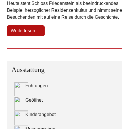
Heute steht Schloss Friedenstein als beeindruckendes
Beispiel herzoglicher Residenzenkultur und nimmt seine
Besuchenden mit auf eine Reise durch die Geschichte.
Weiterlesen …
Ausstattung
Führungen
Geöffnet
Kinderangebot
Museumsshop