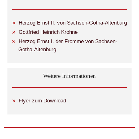
Herzog Ernst II. von Sachsen-Gotha-Altenburg
Gottfried Heinrich Krohne
Herzog Ernst I. der Fromme von Sachsen-
Gotha-Altenburg
Weitere Informationen
Flyer zum Download