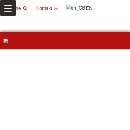
EN
Suche
Kontakt