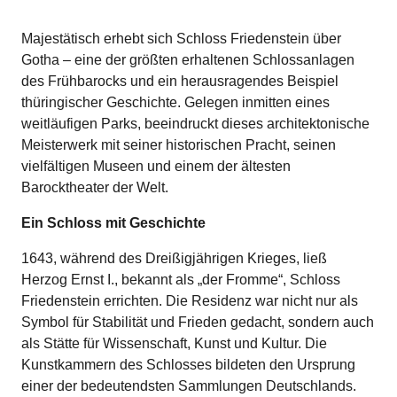
Majestätisch erhebt sich Schloss Friedenstein über
Gotha – eine der größten erhaltenen Schlossanlagen
des Frühbarocks und ein herausragendes Beispiel
thüringischer Geschichte. Gelegen inmitten eines
weitläufigen Parks, beeindruckt dieses architektonische
Meisterwerk mit seiner historischen Pracht, seinen
vielfältigen Museen und einem der ältesten
Barocktheater der Welt.
Ein Schloss mit Geschichte
1643, während des Dreißigjährigen Krieges, ließ
Herzog Ernst I., bekannt als „der Fromme“, Schloss
Friedenstein errichten. Die Residenz war nicht nur als
Symbol für Stabilität und Frieden gedacht, sondern auch
als Stätte für Wissenschaft, Kunst und Kultur. Die
Kunstkammern des Schlosses bildeten den Ursprung
einer der bedeutendsten Sammlungen Deutschlands.