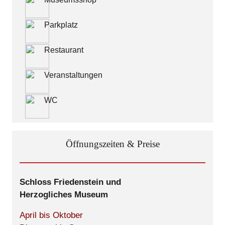
Parkplatz
Restaurant
Veranstaltungen
WC
Öffnungszeiten & Preise
Schloss Friedenstein und
Herzogliches Museum
April bis Oktober