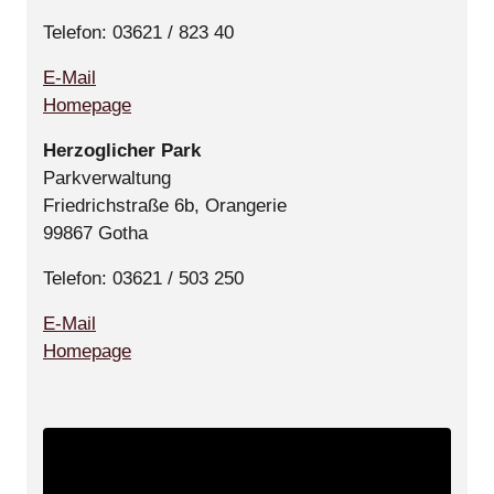
Telefon: 03621 / 823 40
E-Mail
Homepage
Herzoglicher Park
Parkverwaltung
Friedrichstraße 6b, Orangerie
99867 Gotha
Telefon: 03621 / 503 250
E-Mail
Homepage