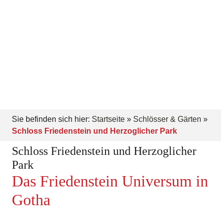
Sie befinden sich hier:
Startseite
»
Schlösser & Gärten
»
Schloss Friedenstein und Herzoglicher Park
Schloss Friedenstein und Herzoglicher
Park
Das Friedenstein Universum in
Gotha