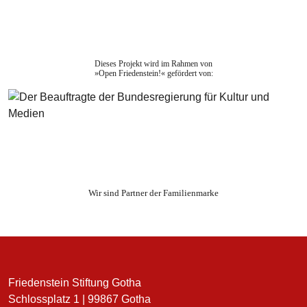
Dieses Projekt wird im Rahmen von
»Open Friedenstein!« gefördert von:
Wir sind Partner der Familienmarke
Friedenstein Stiftung Gotha
Schlossplatz 1 | 99867 Gotha