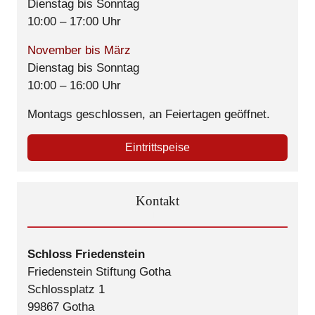
Dienstag bis Sonntag
10:00 – 17:00 Uhr
November bis März
Dienstag bis Sonntag
10:00 – 16:00 Uhr
Montags geschlossen, an Feiertagen geöffnet.
Eintrittspeise
Kontakt
Schloss Friedenstein
Friedenstein Stiftung Gotha
Schlossplatz 1
99867 Gotha