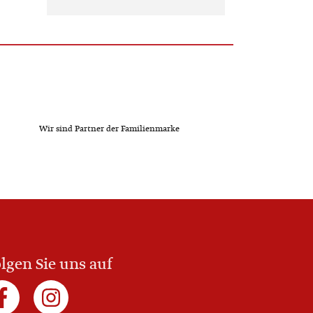
Wir sind Partner der Familienmarke
lgen Sie uns auf