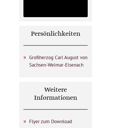
Persönlichkeiten
Großherzog Carl August von
Sachsen-Weimar-Eisenach
Weitere
Informationen
Flyer zum Download