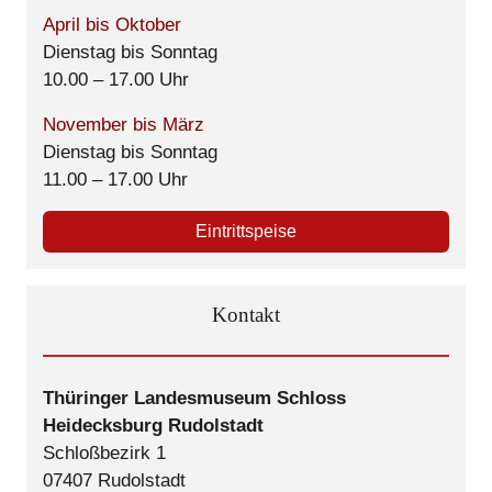
April bis Oktober
Dienstag bis Sonntag
10.00 – 17.00 Uhr
November bis März
Dienstag bis Sonntag
11.00 – 17.00 Uhr
Eintrittspeise
Kontakt
Thüringer Landesmuseum Schloss
Heidecksburg Rudolstadt
Schloßbezirk 1
07407 Rudolstadt