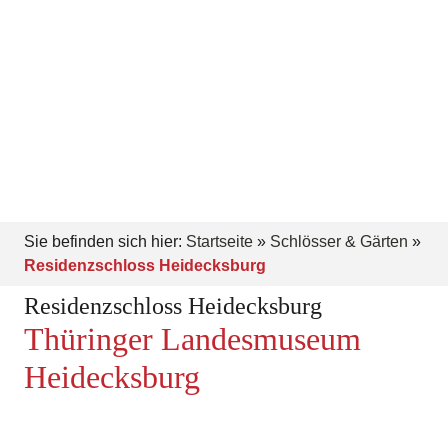
Sie befinden sich hier:
Startseite
»
Schlösser & Gärten
»
Residenzschloss Heidecksburg
Residenzschloss Heidecksburg
Thüringer Landesmuseum
Heidecksburg