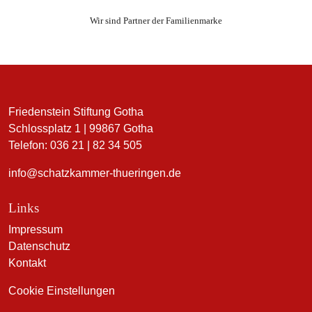
Wir sind Partner der Familienmarke
Friedenstein Stiftung Gotha
Schlossplatz 1 | 99867 Gotha
Telefon: 036 21 | 82 34 505
info@schatzkammer-thueringen.de
Links
Impressum
Datenschutz
Kontakt
Cookie Einstellungen