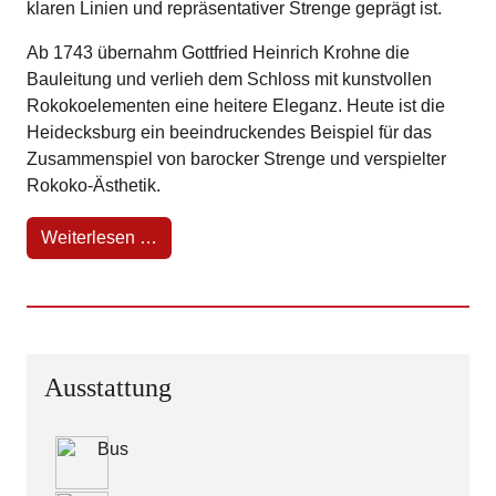
klaren Linien und repräsentativer Strenge geprägt ist.
Ab 1743 übernahm Gottfried Heinrich Krohne die
Bauleitung und verlieh dem Schloss mit kunstvollen
Rokokoelementen eine heitere Eleganz. Heute ist die
Heidecksburg ein beeindruckendes Beispiel für das
Zusammenspiel von barocker Strenge und verspielter
Rokoko-Ästhetik.
Weiterlesen …
Ausstattung
Bus