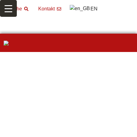
EN
Suche
Kontakt