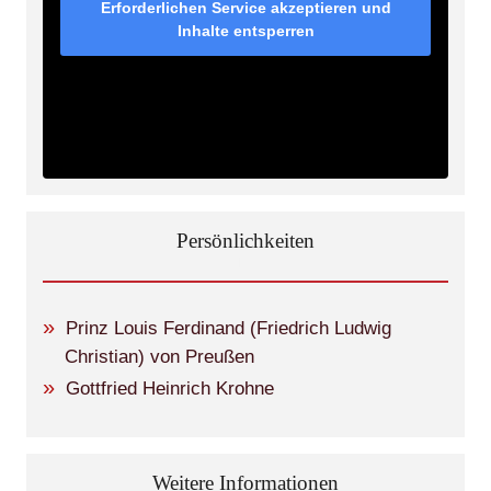
Erforderlichen Service akzeptieren und
Inhalte entsperren
Persönlichkeiten
Prinz Louis Ferdinand (Friedrich Ludwig
Christian) von Preußen
Gottfried Heinrich Krohne
Weitere Informationen