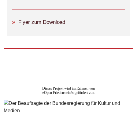
Flyer zum Download
Dieses Projekt wird im Rahmen von
»Open Friedenstein!« gefördert von: