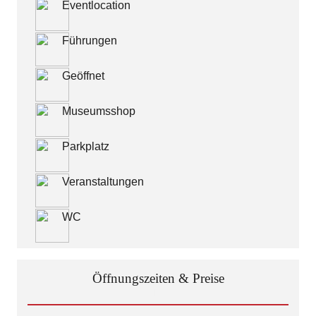
Eventlocation
Führungen
Geöffnet
Museumsshop
Parkplatz
Veranstaltungen
WC
Öffnungszeiten & Preise