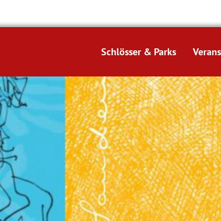
Schlösser & Parks
Verans