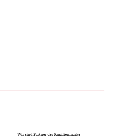
Wir sind Partner der Familienmarke