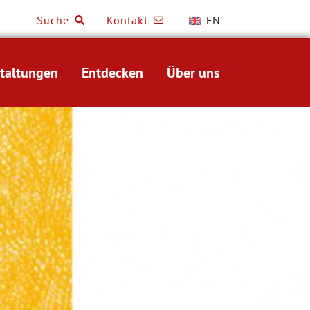
Suche
Kontakt
EN
taltungen
Entdecken
Über uns