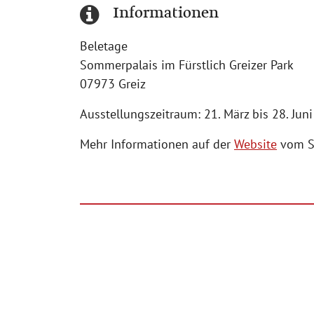
Informationen
Beletage
Sommerpalais im Fürstlich Greizer Park
07973 Greiz
Ausstellungszeitraum: 21. März bis 28. Jun
Mehr Informationen auf der
Website
vom So