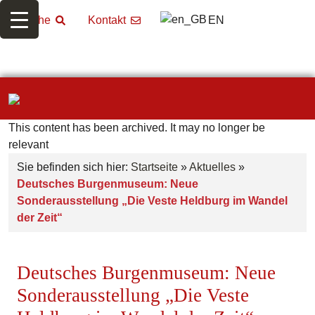
EN
Suche
Kontakt
This content has been archived. It may no longer be
relevant
Sie befinden sich hier:
Startseite
»
Aktuelles
»
Deutsches Burgenmuseum: Neue
Sonderausstellung „Die Veste Heldburg im Wandel
der Zeit“
Deutsches Burgenmuseum: Neue
Sonderausstellung „Die Veste