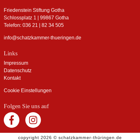
Friedenstein Stiftung Gotha
Schlossplatz 1 | 99867 Gotha
Telefon: 036 21 | 82 34 505
info@schatzkammer-thueringen.de
Links
Impressum
Datenschutz
Kontakt
Cookie Einstellungen
Folgen Sie uns auf
copyright 2026 © schatzkammer-thüringen.de