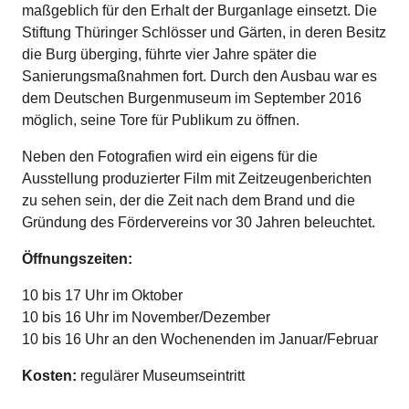
maßgeblich für den Erhalt der Burganlage einsetzt. Die
Stiftung Thüringer Schlösser und Gärten, in deren Besitz
die Burg überging, führte vier Jahre später die
Sanierungsmaßnahmen fort. Durch den Ausbau war es
dem Deutschen Burgenmuseum im September 2016
möglich, seine Tore für Publikum zu öffnen.
Neben den Fotografien wird ein eigens für die
Ausstellung produzierter Film mit Zeitzeugenberichten
zu sehen sein, der die Zeit nach dem Brand und die
Gründung des Fördervereins vor 30 Jahren beleuchtet.
Öffnungszeiten:
10 bis 17 Uhr im Oktober
10 bis 16 Uhr im November/Dezember
10 bis 16 Uhr an den Wochenenden im Januar/Februar
Kosten:
regulärer Museumseintritt