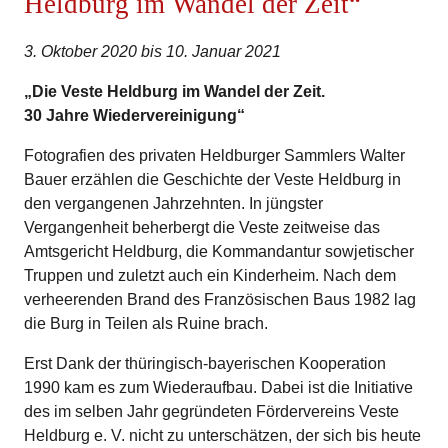
Heldburg im Wandel der Zeit“
3. Oktober 2020 bis 10. Januar 2021
„Die Veste Heldburg im Wandel der Zeit.
30 Jahre Wiedervereinigung“
Fotografien des privaten Heldburger Sammlers Walter
Bauer erzählen die Geschichte der Veste Heldburg in
den vergangenen Jahrzehnten. In jüngster
Vergangenheit beherbergt die Veste zeitweise das
Amtsgericht Heldburg, die Kommandantur sowjetischer
Truppen und zuletzt auch ein Kinderheim. Nach dem
verheerenden Brand des Französischen Baus 1982 lag
die Burg in Teilen als Ruine brach.
Erst Dank der thüringisch-bayerischen Kooperation
1990 kam es zum Wiederaufbau. Dabei ist die Initiative
des im selben Jahr gegründeten Fördervereins Veste
Heldburg e. V. nicht zu unterschätzen, der sich bis heute