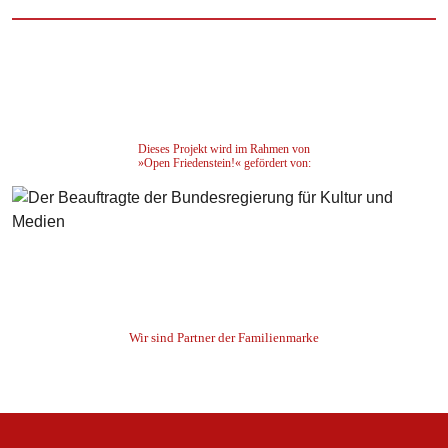
Dieses Projekt wird im Rahmen von
»Open Friedenstein!« gefördert von:
Wir sind Partner der Familienmarke