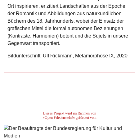
Ort inspirieren, er zitiert Landschaften aus der Epoche
der Romantik und Abbildungen aus naturkundlichen
Büchern des 18. Jahrhunderts, wobei der Einsatz der
grafischen Mittel die formal autonomen Beziehungen
(Kontraste, Harmonien) betont und die Sujets in unsere
Gegenwart transportiert.
Bildunterschrift: Ulf Rickmann, Metamorphose IX, 2020
Dieses Projekt wird im Rahmen von
»Open Friedenstein!« gefördert von: