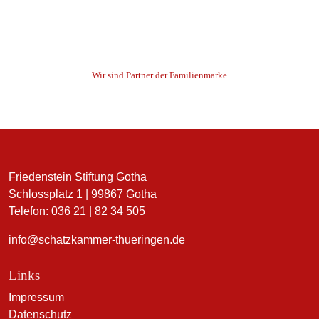
Wir sind Partner der Familienmarke
Friedenstein Stiftung Gotha
Schlossplatz 1 | 99867 Gotha
Telefon: 036 21 | 82 34 505
info@schatzkammer-thueringen.de
Links
Impressum
Datenschutz