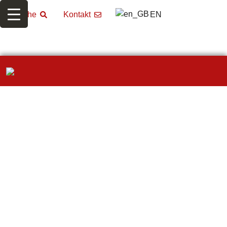
EN
Suche
Kontakt