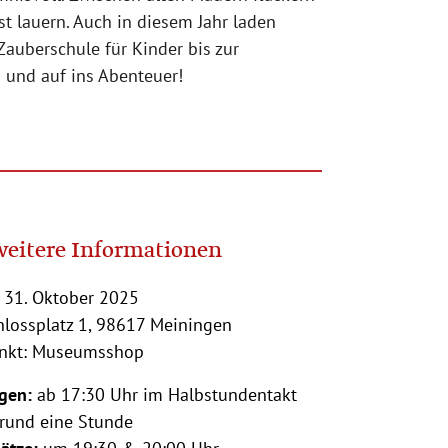
st lauern. Auch in diesem Jahr laden
auberschule für Kinder bis zur
 und auf ins Abenteuer!
weitere Informationen
 31. Oktober 2025
hlossplatz 1, 98617 Meiningen
unkt: Museumsshop
gen:
ab 17:30 Uhr im Halbstundentakt
rund eine Stunde