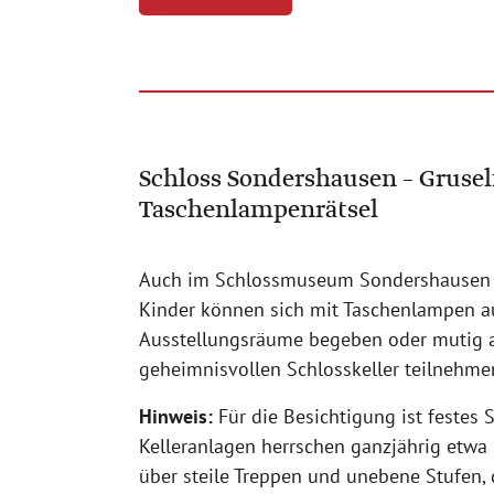
Schloss Sondershausen – Grus
Taschenlampenrätsel
Auch im Schlossmuseum Sondershausen is
Kinder können sich mit Taschenlampen a
Ausstellungsräume begeben oder mutig a
geheimnisvollen Schlosskeller teilnehme
Hinweis:
Für die Besichtigung ist festes 
Kelleranlagen herrschen ganzjährig etwa 
über steile Treppen und unebene Stufen,