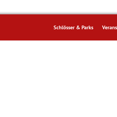
Schlösser & Parks
Verans