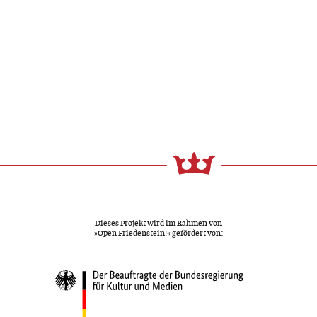
Dieses Projekt wird im Rahmen von
»Open Friedenstein!« gefördert von: