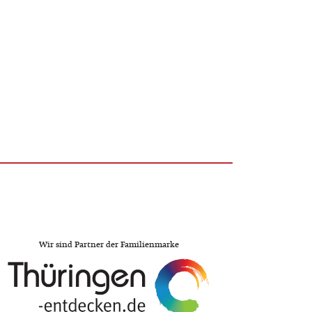
Wir sind Partner der Familienmarke