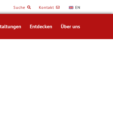
Suche
Kontakt
EN
taltungen
Entdecken
Über uns